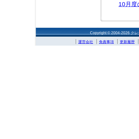
10月度
Copyright © 2004-2026 
運営会社
免責事項
更新履歴