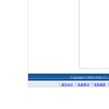
Copyright © 2004-2026 
運営会社
免責事項
更新履歴