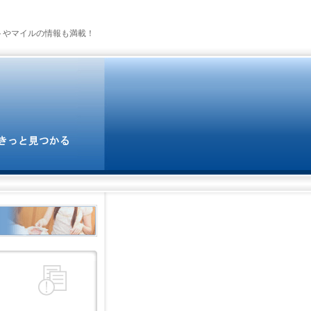
トやマイルの情報も満載！