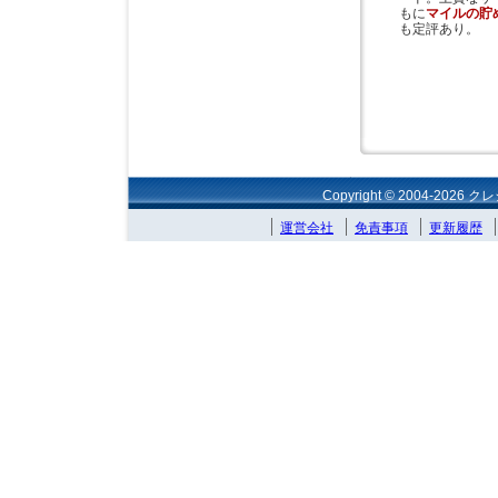
もに
マイルの貯
も定評あり。
Copyright © 2004-2026 
運営会社
免責事項
更新履歴